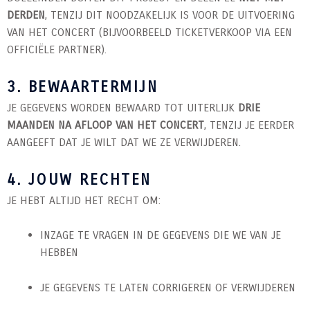
DERDEN
, TENZIJ DIT NOODZAKELIJK IS VOOR DE UITVOERING
VAN HET CONCERT (BIJVOORBEELD TICKETVERKOOP VIA EEN
OFFICIËLE PARTNER).
3. BEWAARTERMIJN
JE GEGEVENS WORDEN BEWAARD TOT UITERLIJK
DRIE
MAANDEN NA AFLOOP VAN HET CONCERT
, TENZIJ JE EERDER
AANGEEFT DAT JE WILT DAT WE ZE VERWIJDEREN.
4. JOUW RECHTEN
JE HEBT ALTIJD HET RECHT OM:
INZAGE TE VRAGEN IN DE GEGEVENS DIE WE VAN JE
HEBBEN
JE GEGEVENS TE LATEN CORRIGEREN OF VERWIJDEREN