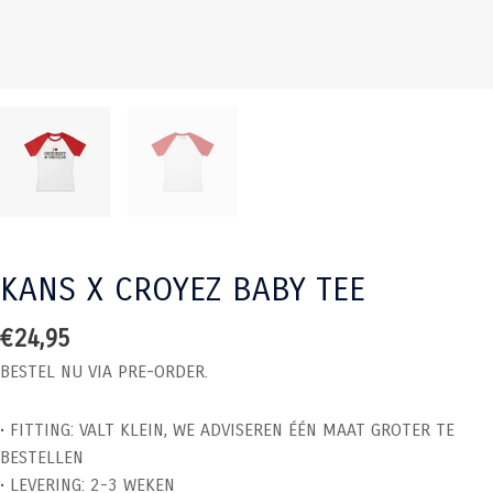
KANS X CROYEZ BABY TEE
€
24,95
BESTEL NU VIA PRE-ORDER.
•⁠ ⁠FITTING: VALT KLEIN, WE ADVISEREN ÉÉN MAAT GROTER TE
BESTELLEN
•⁠ ⁠LEVERING: 2-3 WEKEN