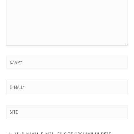
NAAM*
E-
MAIL*
SITE